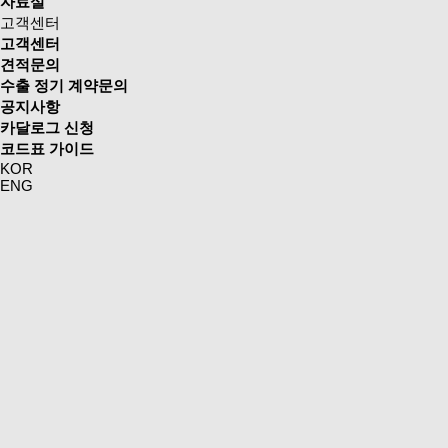
자료실
고객센터
고객센터
견적문의
수출 정기 계약문의
공지사항
카달로그 신청
코드표 가이드
KOR
ENG